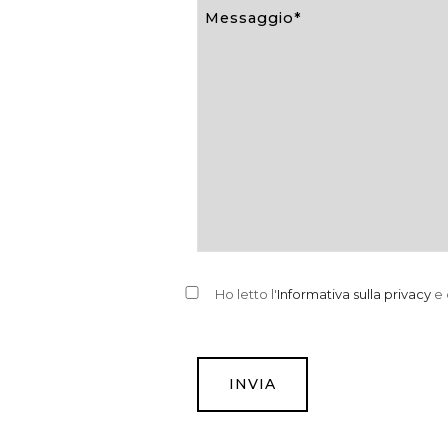
Ho letto l'
Informativa sulla privacy
e 