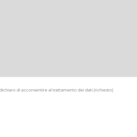
dichiaro di acconsentire al trattamento dei dati (richiesto).