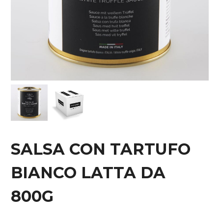
SALSA CON TARTUFO
BIANCO LATTA DA
800G