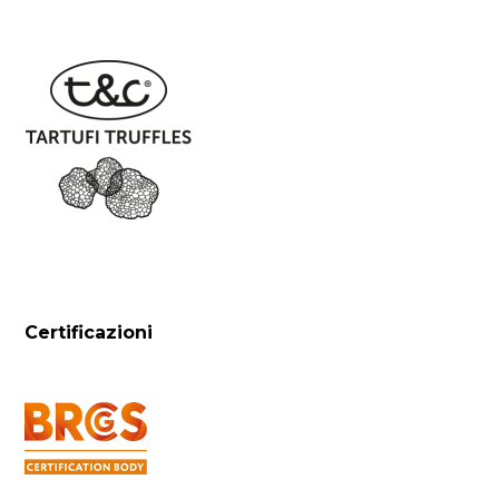
Certificazioni