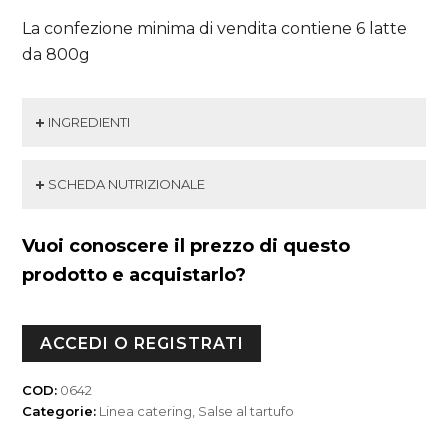
La confezione minima di vendita contiene 6 latte
da 800g
INGREDIENTI
SCHEDA NUTRIZIONALE
Vuoi conoscere il prezzo di questo
prodotto e acquistarlo?
ACCEDI O REGISTRATI
COD:
0642
Categorie:
Linea catering
,
Salse al tartufo